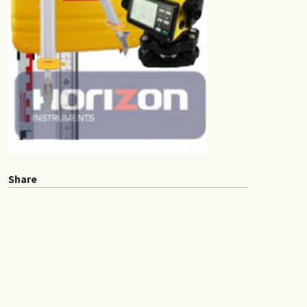
Share